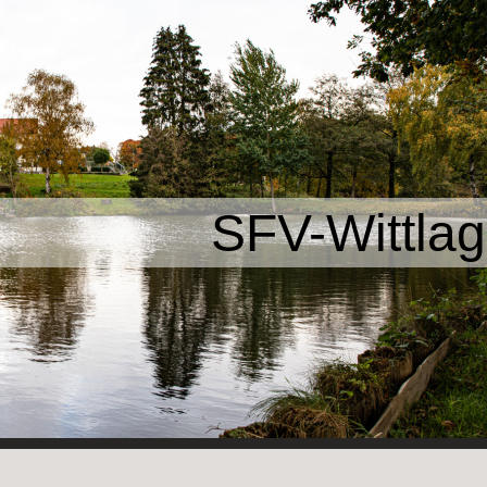
SFV-Wittlag