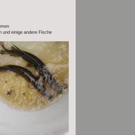
ahmen
n und einige andere Fische